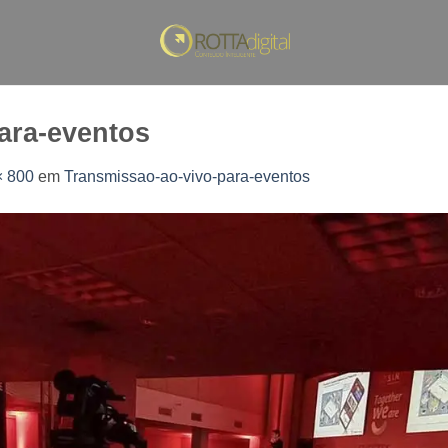
ara-eventos
× 800
em
Transmissao-ao-vivo-para-eventos