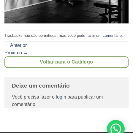
Tracbacks não são permitidos, mas você pode
fazer um comentário
.
←
Anterior
Próximo
→
Voltar para o Catálogo
Deixe um comentário
Você precisa fazer o
login
para publicar um
comentário.