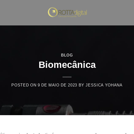
BLOG
Biomecânica
POSTED ON
9 DE MAIO DE 2023
BY
JESSICA YOHANA