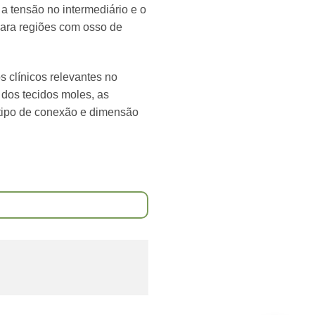
, a tensão no intermediário e o
ara regiões com osso de
 clínicos relevantes no
 dos tecidos moles, as
 tipo de conexão e dimensão