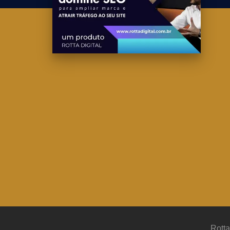
Rotta