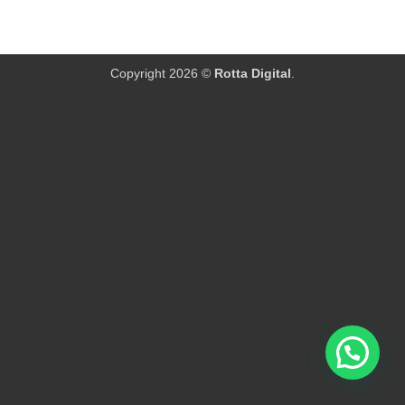
Copyright 2026 ©
Rotta Digital
.