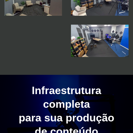
Infraestrutura
completa
para sua produção
de conteúdo