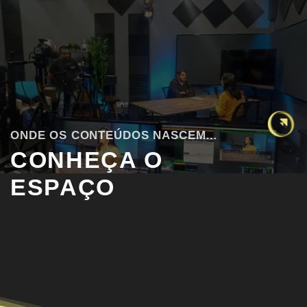
ONDE OS CONTEÚDOS NASCEM…
CONHEÇA O
ESPAÇO