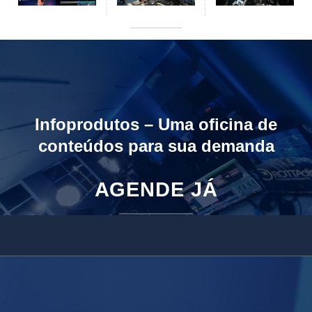
Infoprodutos – Uma oficina de
conteúdos para sua demanda
AGENDE JÁ