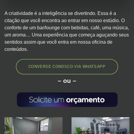
A criatividade é a inteligência se divertindo. Essa é a
citação que você encontra ao entrar em nosso estúdio. O
conforto de um bar/lounge com bebidas, café, uma música,
um aroma… Uma experiência que começa aguçando seus
sentidos
assim que você entra em nossa oficina de
conteúdos.
CONVERSE CONOSCO VIA WHATSAPP
– ou –