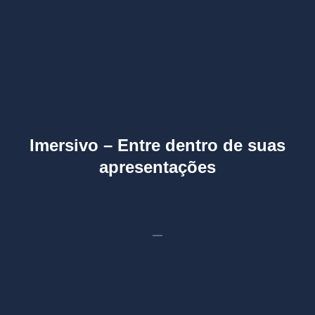
Imersivo – Entre dentro de suas
apresentações