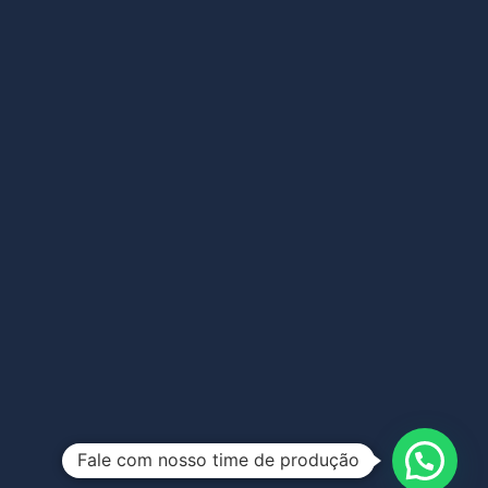
Fale com nosso time de produção